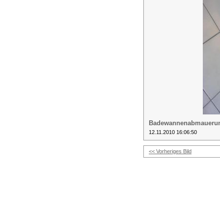
Badewannenabmaueru
12.11.2010 16:06:50
<< Vorheriges Bild